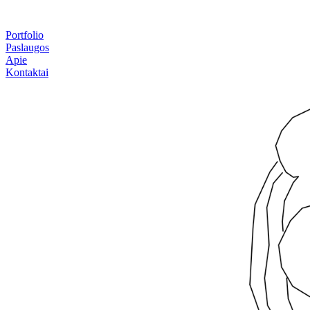
Portfolio
Paslaugos
Apie
Kontaktai